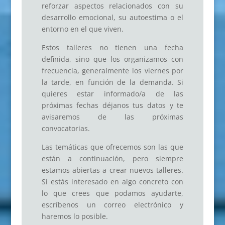
reforzar aspectos relacionados con su
desarrollo emocional, su autoestima o el
entorno en el que viven.
Estos talleres no tienen una fecha
definida, sino que los organizamos con
frecuencia, generalmente los viernes por
la tarde, en función de la demanda. Si
quieres estar informado/a de las
próximas fechas déjanos tus datos y te
avisaremos de las próximas
convocatorias.
Las temáticas que ofrecemos son las que
están a continuación, pero siempre
estamos abiertas a crear nuevos talleres.
Si estás interesado en algo concreto con
lo que crees que podamos ayudarte,
escríbenos un correo electrónico y
haremos lo posible.