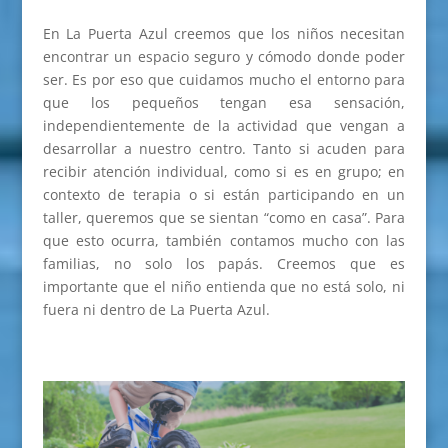
En La Puerta Azul creemos que los niños necesitan
encontrar un espacio seguro y cómodo donde poder
ser. Es por eso que cuidamos mucho el entorno para
que los pequeños tengan esa sensación,
independientemente de la actividad que vengan a
desarrollar a nuestro centro. Tanto si acuden para
recibir atención individual, como si es en grupo; en
contexto de terapia o si están participando en un
taller, queremos que se sientan “como en casa”. Para
que esto ocurra, también contamos mucho con las
familias, no solo los papás. Creemos que es
importante que el niño entienda que no está solo, ni
fuera ni dentro de La Puerta Azul.