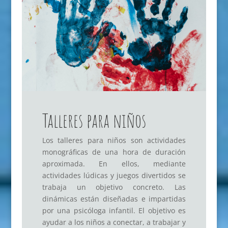
Talleres para niños
Los talleres para niños son actividades
monográficas de una hora de duración
aproximada. En ellos, mediante
actividades lúdicas y juegos divertidos se
trabaja un objetivo concreto. Las
dinámicas están diseñadas e impartidas
por una psicóloga infantil. El objetivo es
ayudar a los niños a conectar, a trabajar y