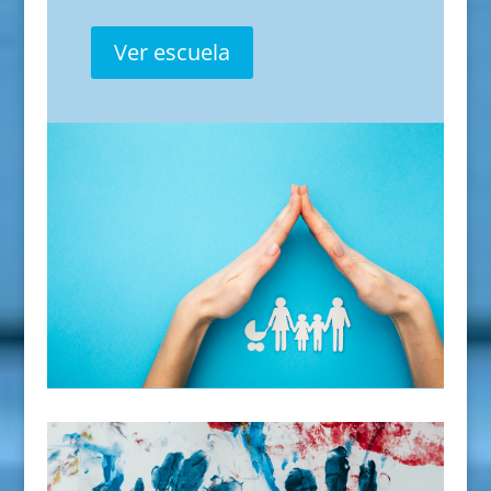
Ver escuela