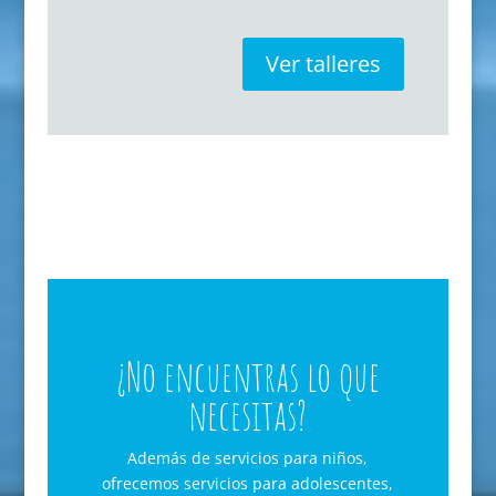
Ver talleres
¿No encuentras lo que
necesitas?
Además de servicios para niños,
ofrecemos servicios para adolescentes,