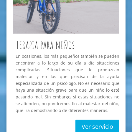
Terapia para niños
En ocasiones, los más pequeños también se pueden
encontrar a lo largo de su día a día situaciones
complicadas. Situaciones que le produzcan
malestar y en las que precisan de la ayuda
especializada de un psicólogo. No es necesario que
haya una situación grave para que un niño lo esté
pasando mal. Sin embargo, si estas situaciones no
se atienden, no pondremos fin al malestar del niño,
que irá demostrándolo de diferentes maneras.
Ver servicio