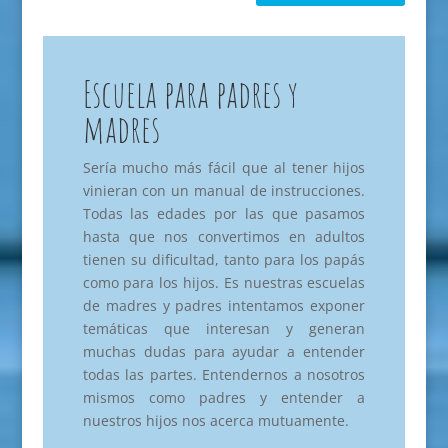
Escuela para padres y
madres
Sería mucho más fácil que al tener hijos
vinieran con un manual de instrucciones.
Todas las edades por las que pasamos
hasta que nos convertimos en adultos
tienen su dificultad, tanto para los papás
como para los hijos. Es nuestras escuelas
de madres y padres intentamos exponer
temáticas que interesan y generan
muchas dudas para ayudar a entender
todas las partes. Entendernos a nosotros
mismos como padres y entender a
nuestros hijos nos acerca mutuamente.