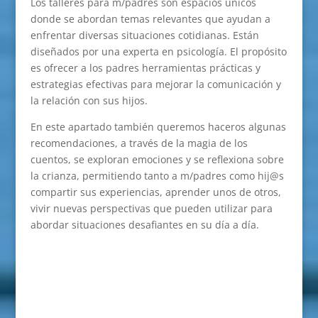
Los talleres para m/padres son espacios únicos
donde se abordan temas relevantes que ayudan a
enfrentar diversas situaciones cotidianas. Están
diseñados por una experta en psicología. El propósito
es ofrecer a los padres herramientas prácticas y
estrategias efectivas para mejorar la comunicación y
la relación con sus hijos.
En este apartado también queremos haceros algunas
recomendaciones, a través de la magia de los
cuentos, se exploran emociones y se reflexiona sobre
la crianza, permitiendo tanto a m/padres como hij@s
compartir sus experiencias, aprender unos de otros,
vivir nuevas perspectivas que pueden utilizar para
abordar situaciones desafiantes en su día a día.