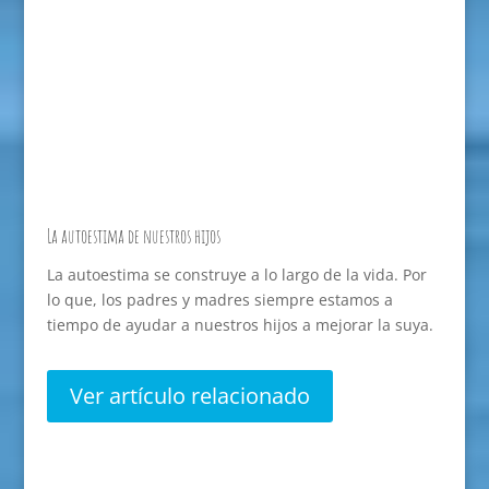
La autoestima de nuestros hijos
La autoestima se construye a lo largo de la vida. Por
lo que, los padres y madres siempre estamos a
tiempo de ayudar a nuestros hijos a mejorar la suya.
Ver artículo relacionado