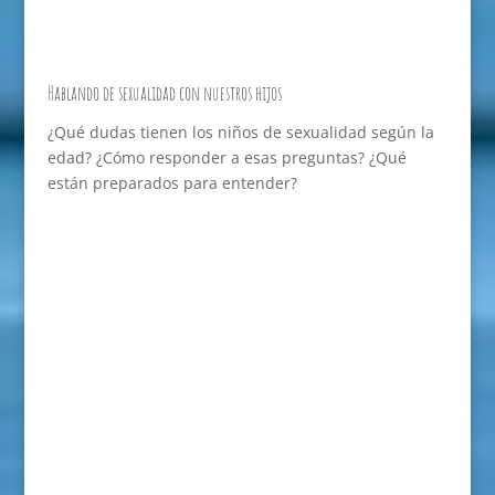
Hablando de sexualidad con nuestros hijos
¿Qué dudas tienen los niños de sexualidad según la
edad? ¿Cómo responder a esas preguntas? ¿Qué
están preparados para entender?