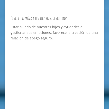
Cómo acompañar a tus hijos en sus emociones
Estar al lado de nuestros hijos y ayudarles a
gestionar sus emociones, favorece la creación de una
relación de apego seguro.