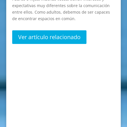
expectativas muy diferentes sobre la comunicación
entre ellos. Como adultos, debemos de ser capaces
de encontrar espacios en común.
Ver artículo relacionado