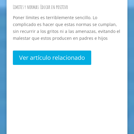
Limites y normas: Educar en positivo
Poner límites es terriblemente sencillo. Lo
complicado es hacer que estas normas se cumplan,
sin recurrir a los gritos ni a las amenazas, evitando el
malestar que estos producen en padres e hijos
Ver artículo relacionado