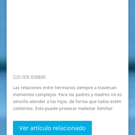
Celos entre hermanos
Las relaciones entre hermanos siempre a traviesan
momentos complejos. Para los padres y madres no es
sencillo atender a los hijos, de forma que todos estén
contentos. Esto puede provocar malestar familiar.
Ver artículo relacionado