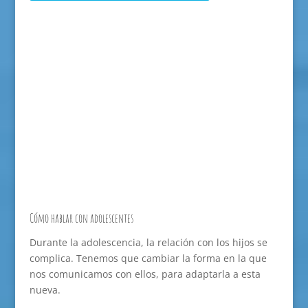
Cómo hablar con adolescentes
Durante la adolescencia, la relación con los hijos se
complica. Tenemos que cambiar la forma en la que
nos comunicamos con ellos, para adaptarla a esta
nueva.