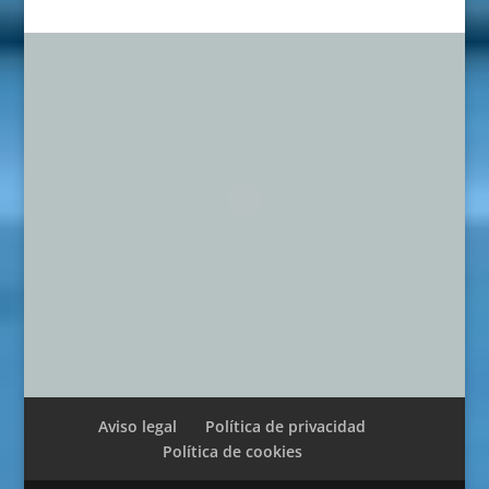
Aviso legal
Política de privacidad
Política de cookies