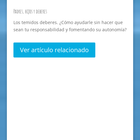
Padres, hijos y deberes
Los temidos deberes. ¿Cómo ayudarle sin hacer que
sean tu responsabilidad y fomentando su autonomía?
Ver artículo relacionado