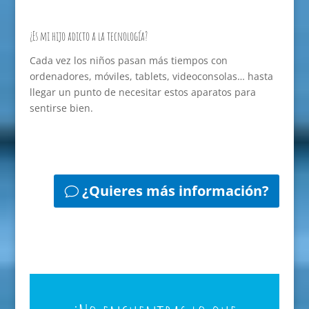
¿Es mi hijo adicto a la tecnología?
Cada vez los niños pasan más tiempos con
ordenadores, móviles, tablets, videoconsolas… hasta
llegar un punto de necesitar estos aparatos para
sentirse bien.
¿Quieres más información?