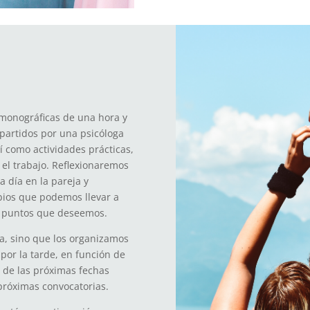
 monográficas de una hora y
artidos por una psicóloga
í como actividades prácticas,
 el trabajo. Reflexionaremos
a día en la pareja y
ios que podemos llevar a
os puntos que deseemos.
da, sino que los organizamos
por la tarde, en función de
 de las próximas fechas
próximas convocatorias.