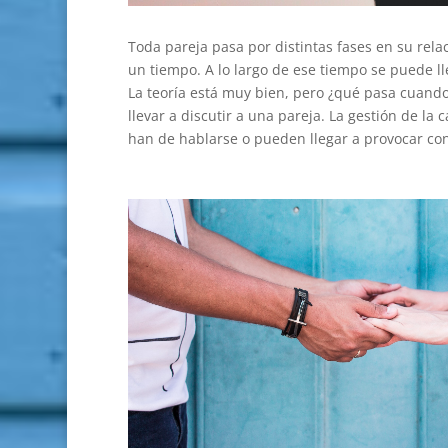
Toda pareja pasa por distintas fases en su rela
un tiempo. A lo largo de ese tiempo se puede ll
La teoría está muy bien, pero ¿qué pasa cuand
llevar a discutir a una pareja. La gestión de la
han de hablarse o pueden llegar a provocar conf