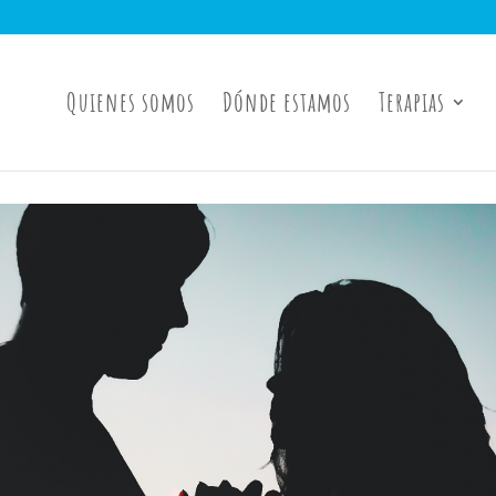
Quienes somos
Dónde estamos
Terapias