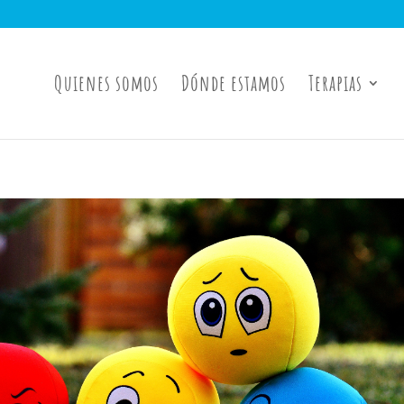
Quienes somos
Dónde estamos
Terapias