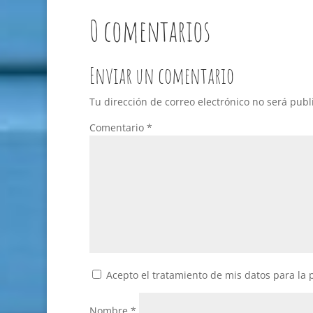
0 comentarios
Enviar un comentario
Tu dirección de correo electrónico no será publ
Comentario
*
Acepto el tratamiento de mis datos para la 
Nombre
*