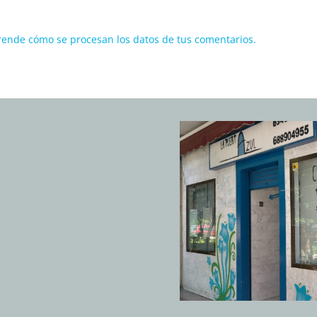
ende cómo se procesan los datos de tus comentarios.