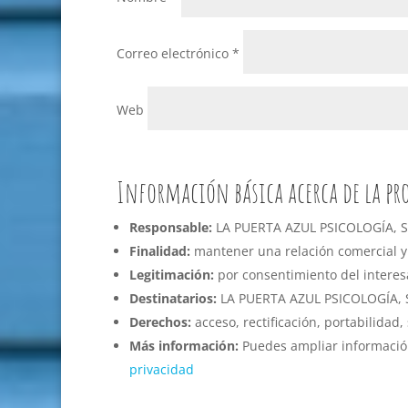
Correo electrónico
*
Web
Información básica acerca de la pr
Responsable:
LA PUERTA AZUL PSICOLOGÍA, S
Finalidad:
mantener una relación comercial y 
Legitimación:
por consentimiento del interesa
Destinatarios:
LA PUERTA AZUL PSICOLOGÍA, S
Derechos:
acceso, rectificación, portabilidad,
Más información:
Puedes ampliar información 
privacidad