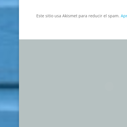
Este sitio usa Akismet para reducir el spam.
Apr