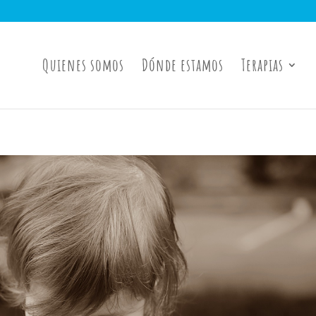
Quienes somos
Dónde estamos
Terapias