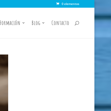
0 elementos
Formación
Blog
Contacto