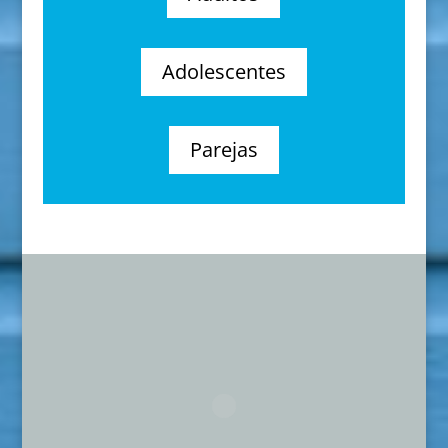
Adolescentes
Parejas