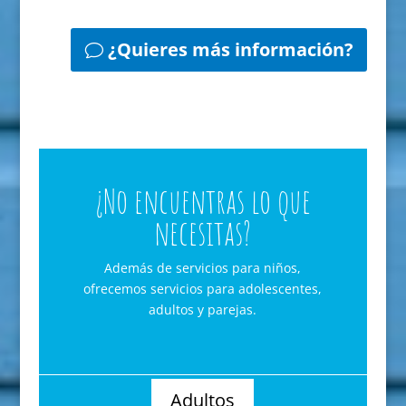
¿Quieres más información?
¿No encuentras lo que
necesitas?
Además de servicios para niños,
ofrecemos servicios para adolescentes,
adultos y parejas.
Adultos