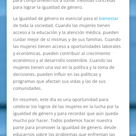
para comprometernos a tomar medidas concretas
para lograr la igualdad de género.
La igualdad de género es esencial para el
bienestar
de toda la sociedad. Cuando las mujeres tienen
acceso a la educación y la atención médica, pueden
cuidar mejor de sí mismas y de sus familias. Cuando
las mujeres tienen acceso a oportunidades laborales
y económicas, pueden contribuir al crecimiento
económico y al desarrollo sostenible. Cuando las
mujeres tienen una voz en la política y la toma de
decisiones, pueden influir en las políticas y
programas que afectan sus vidas y las de sus
comunidades.
En resumen, este día es una oportunidad para
celebrar los logros de las mujeres en la lucha por la
igualdad de género y para recordar que aún queda
mucho por hacer. Todos podemos hacer nuestra
parte para promover la igualdad de género, desde
educarnos sobre los problemas que enfrentan las