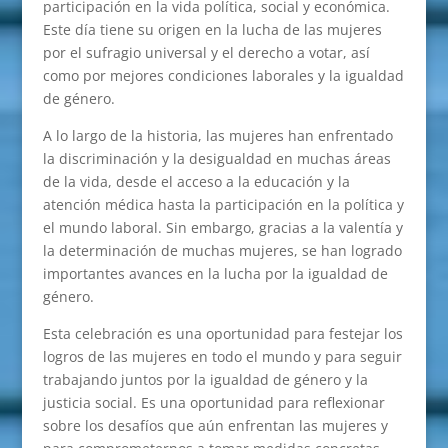
participación en la vida política, social y económica.
Este día tiene su origen en la lucha de las mujeres
por el sufragio universal y el derecho a votar, así
como por mejores condiciones laborales y la igualdad
de género.
A lo largo de la historia, las mujeres han enfrentado
la discriminación y la desigualdad en muchas áreas
de la vida, desde el acceso a la educación y la
atención médica hasta la participación en la política y
el mundo laboral. Sin embargo, gracias a la valentía y
la determinación de muchas mujeres, se han logrado
importantes avances en la lucha por la igualdad de
género.
Esta celebración es una oportunidad para festejar los
logros de las mujeres en todo el mundo y para seguir
trabajando juntos por la igualdad de género y la
justicia social. Es una oportunidad para reflexionar
sobre los desafíos que aún enfrentan las mujeres y