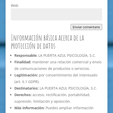
Web
Enviar comentario
Información básica acerca de la
protección de datos
Responsable:
LA PUERTA AZUL PSICOLOGÍA, S.C.
Finalidad:
mantener una relación comercial y envío
de comunicaciones de productos o servicios.
Legitimación:
por consentimiento del interesado
(art. 6.1 GDPR).
Destinatarios:
LA PUERTA AZUL PSICOLOGÍA, S.C.
Derechos:
acceso, rectificación, portabilidad,
supresión, limitación y oposición.
Más información:
Puedes ampliar información