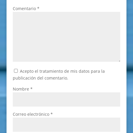
Comentario
*
Acepto el tratamiento de mis datos para la
publicación del comentario.
Nombre
*
Correo electrónico
*