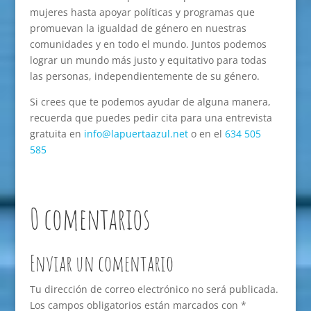
mujeres hasta apoyar políticas y programas que
promuevan la igualdad de género en nuestras
comunidades y en todo el mundo. Juntos podemos
lograr un mundo más justo y equitativo para todas
las personas, independientemente de su género.
Si crees que te podemos ayudar de alguna manera,
recuerda que puedes pedir cita para una entrevista
gratuita en
info@lapuertaazul.net
o en el
634 505
585
0 comentarios
Enviar un comentario
Tu dirección de correo electrónico no será publicada.
Los campos obligatorios están marcados con
*