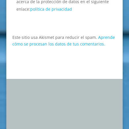
acerca de la protección de datos en el siguiente
enlace:
política de privacidad
Este sitio usa Akismet para reducir el spam.
Aprende
cómo se procesan los datos de tus comentarios.