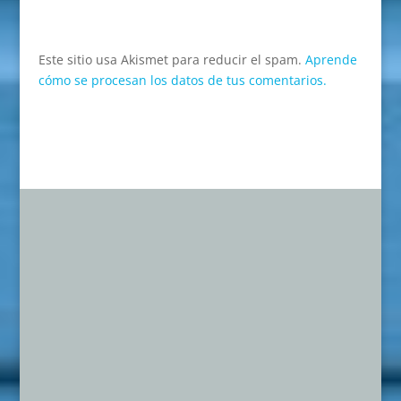
Este sitio usa Akismet para reducir el spam.
Aprende
cómo se procesan los datos de tus comentarios.