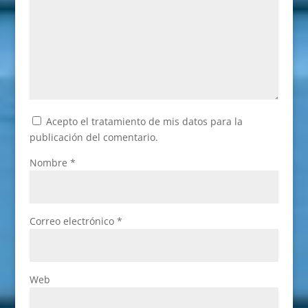
Acepto el tratamiento de mis datos para la
publicación del comentario.
Nombre
*
Correo electrónico
*
Web