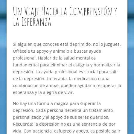
Un Viaje Hacia la Comprensión y
la Esperanza
Si alguien que conoces está deprimido, no lo juzgues.
Ofrécele tu apoyo y anímalo a buscar ayuda
profesional. Hablar de la salud mental es
fundamental para eliminar el estigma y normalizar la
depresión. La ayuda profesional es crucial para salir
de la depresión. La terapia, la medicación o una
combinación de ambas pueden ayudar a recuperar la
esperanza y la alegría de vivir.
No hay una fórmula mágica para superar la
depresión. Cada persona necesita un tratamiento
personalizado y el apoyo de sus seres queridos.
Recuerda: la depresión no es una sentencia de por
vida. Con paciencia, esfuerzo y apoyo, es posible salir