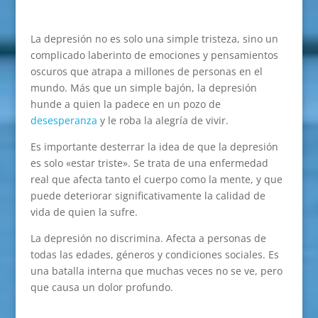
La depresión no es solo una simple tristeza, sino un
complicado laberinto de emociones y pensamientos
oscuros que atrapa a millones de personas en el
mundo. Más que un simple bajón, la depresión
hunde a quien la padece en un pozo de
desesperanza
y le roba la alegría de vivir.
Es importante desterrar la idea de que la depresión
es solo «estar triste». Se trata de una enfermedad
real que afecta tanto el cuerpo como la mente, y que
puede deteriorar significativamente la calidad de
vida de quien la sufre.
La depresión no discrimina. Afecta a personas de
todas las edades, géneros y condiciones sociales. Es
una batalla interna que muchas veces no se ve, pero
que causa un dolor profundo.