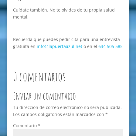
Cuídate también. No te olvides de tu propia salud
mental.
Recuerda que puedes pedir cita para una entrevista
gratuita en
info@lapuertaazul.net
o en el
634 505 585
0 comentarios
Enviar un comentario
Tu dirección de correo electrónico no será publicada.
Los campos obligatorios están marcados con
*
Comentario
*