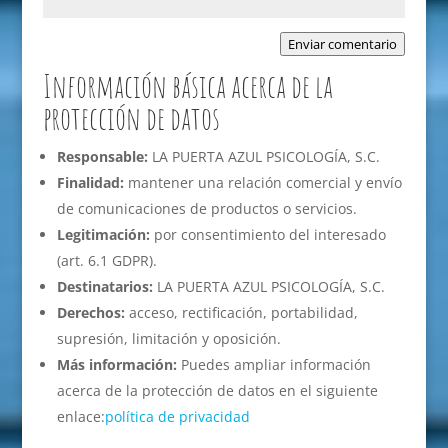
Enviar comentario
Información básica acerca de la
protección de datos
Responsable:
LA PUERTA AZUL PSICOLOGÍA, S.C.
Finalidad:
mantener una relación comercial y envío
de comunicaciones de productos o servicios.
Legitimación:
por consentimiento del interesado
(art. 6.1 GDPR).
Destinatarios:
LA PUERTA AZUL PSICOLOGÍA, S.C.
Derechos:
acceso, rectificación, portabilidad,
supresión, limitación y oposición.
Más información:
Puedes ampliar información
acerca de la protección de datos en el siguiente
enlace:
política de privacidad