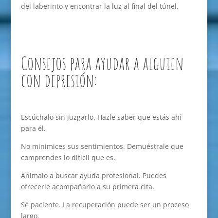
del laberinto y encontrar la luz al final del túnel.
Consejos para ayudar a alguien
con depresión:
Escúchalo sin juzgarlo. Hazle saber que estás ahí
para él.
No minimices sus sentimientos. Demuéstrale que
comprendes lo difícil que es.
Anímalo a buscar ayuda profesional. Puedes
ofrecerle acompañarlo a su primera cita.
Sé paciente. La recuperación puede ser un proceso
largo.