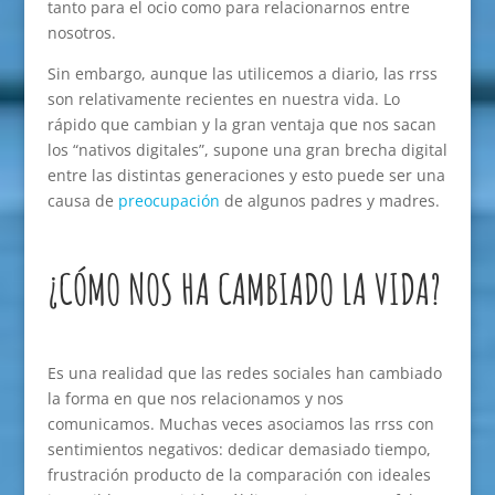
tanto para el ocio como para relacionarnos entre
nosotros.
Sin embargo, aunque las utilicemos a diario, las rrss
son relativamente recientes en nuestra vida. Lo
rápido que cambian y la gran ventaja que nos sacan
los “nativos digitales”, supone una gran brecha digital
entre las distintas generaciones y esto puede ser una
causa de
preocupación
de algunos padres y madres.
¿CÓMO NOS HA CAMBIADO LA VIDA?
Es una realidad que las redes sociales han cambiado
la forma en que nos relacionamos y nos
comunicamos. Muchas veces asociamos las rrss con
sentimientos negativos: dedicar demasiado tiempo,
frustración producto de la comparación con ideales