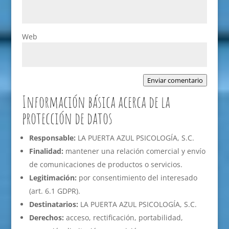
Web
Enviar comentario
Información básica acerca de la
protección de datos
Responsable:
LA PUERTA AZUL PSICOLOGÍA, S.C.
Finalidad:
mantener una relación comercial y envío
de comunicaciones de productos o servicios.
Legitimación:
por consentimiento del interesado
(art. 6.1 GDPR).
Destinatarios:
LA PUERTA AZUL PSICOLOGÍA, S.C.
Derechos:
acceso, rectificación, portabilidad,