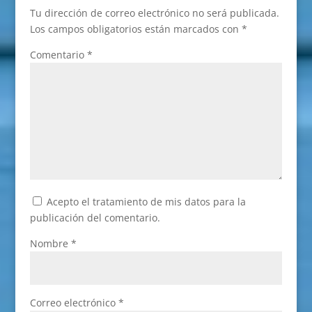
Tu dirección de correo electrónico no será publicada.
Los campos obligatorios están marcados con
*
Comentario
*
Acepto el tratamiento de mis datos para la
publicación del comentario.
Nombre
*
Correo electrónico
*