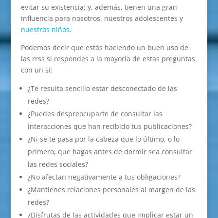
evitar su existencia; y, además, tienen una gran
influencia para nosotros, nuestros adolescentes y
nuestros niños
.
Podemos decir que estás haciendo un buen uso de
las rrss si respondes a la mayoría de estas preguntas
con un sí:
¿Te resulta sencillo estar desconectado de las
redes?
¿Puedes despreocuparte de consultar las
interacciones que han recibido tus publicaciones?
¿Ni se te pasa por la cabeza que lo último, o lo
primero, que hagas antes de dormir sea consultar
las redes sociales?
¿No afectan negativamente a tus obligaciones?
¿Mantienes relaciones personales al margen de las
redes?
¿Disfrutas de las actividades que implicar estar un