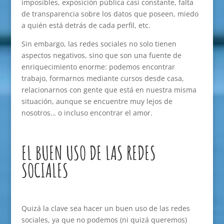
imposibles, exposición pública casi constante, falta
de transparencia sobre los datos que poseen, miedo
a quién está detrás de cada perfil, etc.
Sin embargo, las redes sociales no solo tienen
aspectos negativos, sino que son una fuente de
enriquecimiento enorme: podemos encontrar
trabajo, formarnos mediante cursos desde casa,
relacionarnos con gente que está en nuestra misma
situación, aunque se encuentre muy lejos de
nosotros… o incluso encontrar el amor.
EL BUEN USO DE LAS REDES
SOCIALES
Quizá la clave sea hacer un buen uso de las redes
sociales, ya que no podemos (ni quizá queremos)