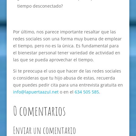
tiempo desconectado?
Por último, nos parece importante resaltar que las
redes sociales son una forma muy buena de emplear
el tiempo, pero no es la única. Es fundamental para
el bienestar personal tener variedad de actividad en
las que se pueda aprovechar el tiempo.
Si te preocupa el uso que hacer de las redes sociales
o consideras que tu hijo abusa de estas, recuerda
que puedes pedir cita para una entrevista gratuita en
info@lapuertaazul.net
o en el
634 505 585
.
0 comentarios
Enviar un comentario