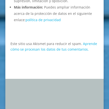
supresión, limitación y oposición.
Más información:
Puedes ampliar información
acerca de la protección de datos en el siguiente
enlace:
política de privacidad
Este sitio usa Akismet para reducir el spam.
Aprende
cómo se procesan los datos de tus comentarios.