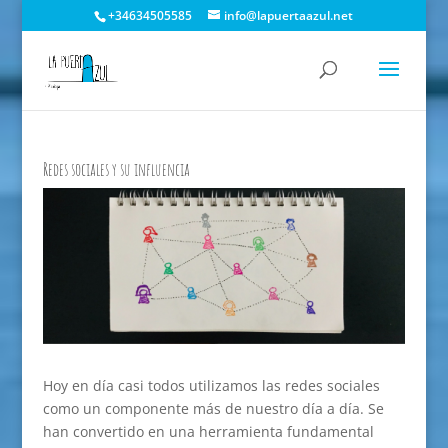
+34634505585
info@lapuertaazul.net
Redes sociales y su influencia
Hoy en día casi todos utilizamos las redes sociales
como un componente más de nuestro día a día. Se
han convertido en una herramienta fundamental